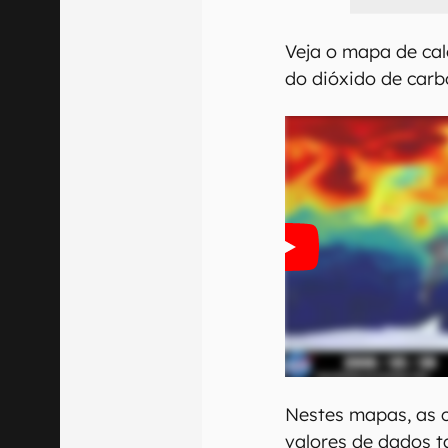
Veja o mapa de ca
do dióxido de carb
Nestes mapas, as 
valores de dados 