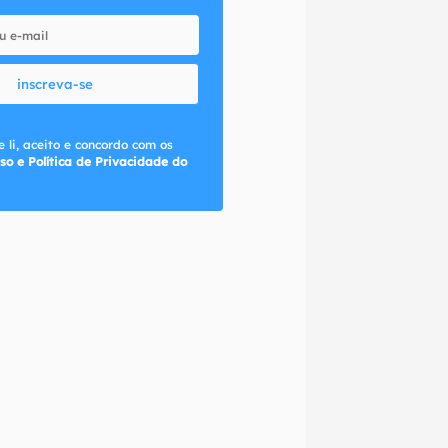
inscreva-se
 li, aceito e concordo com os
so e Política de Privacidade do