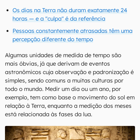
Os dias na Terra não duram exatamente 24
horas — e a "culpa" é da referência
Pessoas constantemente atrasadas têm uma
percepção diferente do tempo
Algumas unidades de medida de tempo são
mais óbvias, já que derivam de eventos
astronômicos cuja observação e padronização é
simples, sendo comuns a muitas culturas por
todo o mundo. Medir um dia ou um ano, por
exemplo, tem como base o movimento do sol em
relação à Terra, enquanto a medição dos meses
está relacionada às fases da lua.