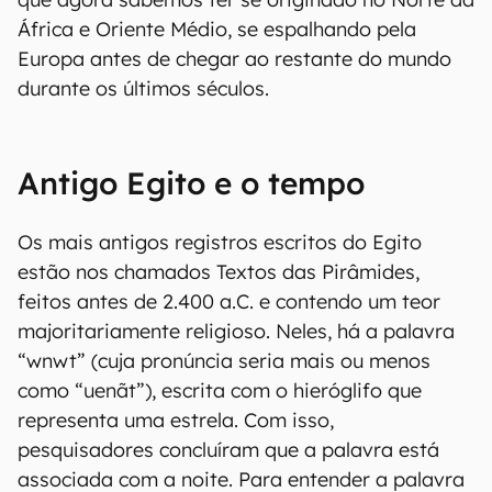
África e Oriente Médio, se espalhando pela
Europa antes de chegar ao restante do mundo
durante os últimos séculos.
Antigo Egito e o tempo
Os mais antigos registros escritos do Egito
estão nos chamados Textos das Pirâmides,
feitos antes de 2.400 a.C. e contendo um teor
majoritariamente religioso. Neles, há a palavra
“wnwt” (cuja pronúncia seria mais ou menos
como “uenãt”), escrita com o hieróglifo que
representa uma estrela. Com isso,
pesquisadores concluíram que a palavra está
associada com a noite. Para entender a palavra