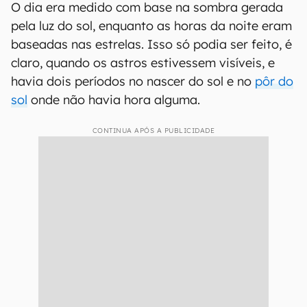
O dia era medido com base na sombra gerada
pela luz do sol, enquanto as horas da noite eram
baseadas nas estrelas. Isso só podia ser feito, é
claro, quando os astros estivessem visíveis, e
havia dois períodos no nascer do sol e no
pôr do
sol
onde não havia hora alguma.
CONTINUA APÓS A PUBLICIDADE