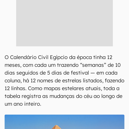
O Calendário Civil Egípcio da época tinha 12
meses, com cada um trazendo “semanas” de 10
dias seguidos de 5 dias de festival — em cada
coluna, há 12 nomes de estrelas listados, fazendo
12 linhas. Como mapas estelares atuais, toda a
tabela registra as mudanças do céu ao longo de
um ano inteiro.