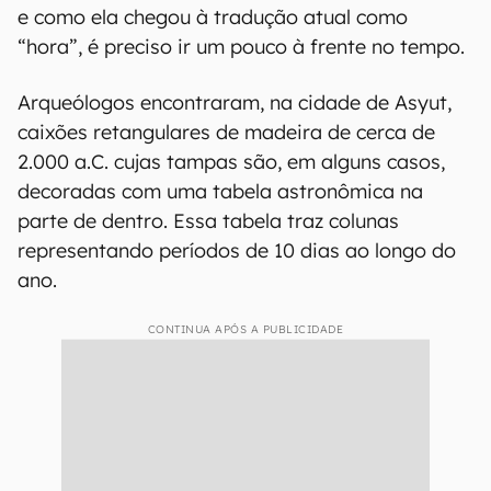
e como ela chegou à tradução atual como
“hora”, é preciso ir um pouco à frente no tempo.
Arqueólogos encontraram, na cidade de Asyut,
caixões retangulares de madeira de cerca de
2.000 a.C. cujas tampas são, em alguns casos,
decoradas com uma tabela astronômica na
parte de dentro. Essa tabela traz colunas
representando períodos de 10 dias ao longo do
ano.
CONTINUA APÓS A PUBLICIDADE