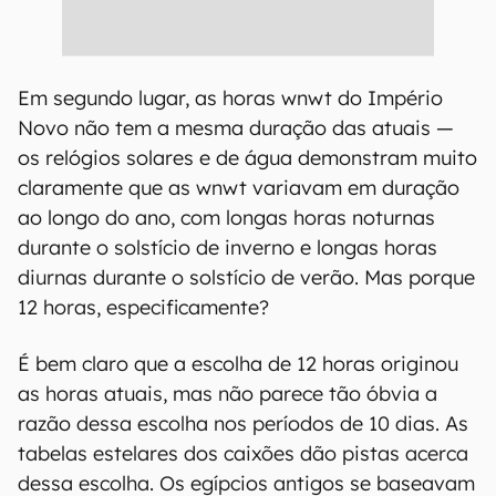
Em segundo lugar, as horas wnwt do Império
Novo não tem a mesma duração das atuais —
os relógios solares e de água demonstram muito
claramente que as wnwt variavam em duração
ao longo do ano, com longas horas noturnas
durante o solstício de inverno e longas horas
diurnas durante o solstício de verão. Mas porque
12 horas, especificamente?
É bem claro que a escolha de 12 horas originou
as horas atuais, mas não parece tão óbvia a
razão dessa escolha nos períodos de 10 dias. As
tabelas estelares dos caixões dão pistas acerca
dessa escolha. Os egípcios antigos se baseavam