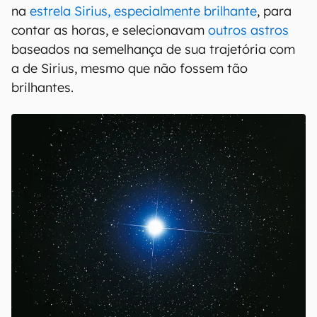
na
estrela Sirius, especialmente brilhante
, para
contar as horas, e selecionavam
outros astros
baseados na semelhança de sua trajetória com
a de Sirius, mesmo que não fossem tão
brilhantes.