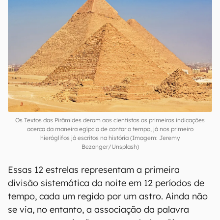
Os Textos das Pirâmides deram aos cientistas as primeiras indicações
acerca da maneira egípcia de contar o tempo, já nos primeiro
hieróglifos já escritos na história (Imagem: Jeremy
Bezanger/Unsplash)
Essas 12 estrelas representam a primeira
divisão sistemática da noite em 12 períodos de
tempo, cada um regido por um astro. Ainda não
se via, no entanto, a associação da palavra