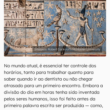
Robert Cockcroft/McMaster University
No mundo atual, é essencial ter controle dos
horários, tanto para trabalhar quanto para
saber quando ir ao dentista ou não chegar
atrasado para um primeiro encontro. Embora a
divisão do dia em horas tenha sido inventada
pelos seres humanos, isso foi feito antes da
primeira palavra escrita ser produzida — como,