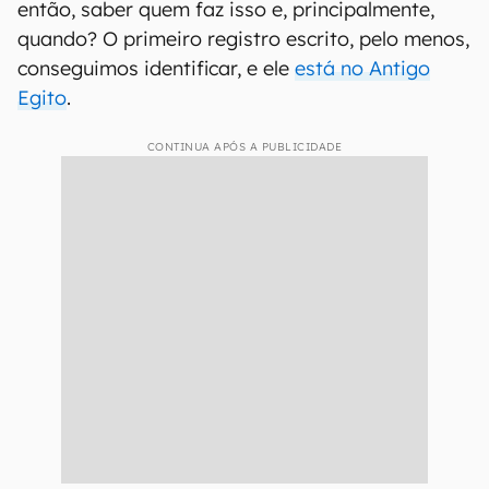
então, saber quem faz isso e, principalmente,
quando? O primeiro registro escrito, pelo menos,
conseguimos identificar, e ele
está no Antigo
Egito
.
CONTINUA APÓS A PUBLICIDADE