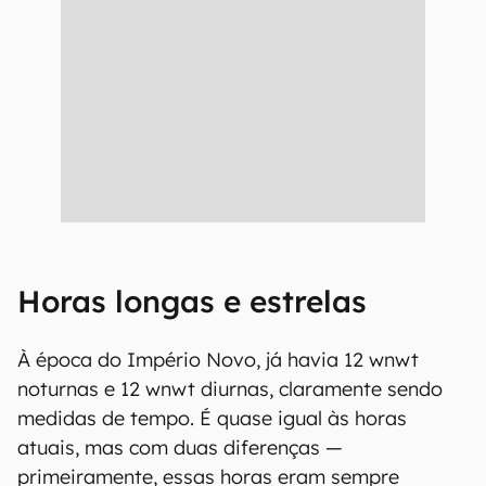
Horas longas e estrelas
À época do Império Novo, já havia 12 wnwt
noturnas e 12 wnwt diurnas, claramente sendo
medidas de tempo. É quase igual às horas
atuais, mas com duas diferenças —
primeiramente, essas horas eram sempre