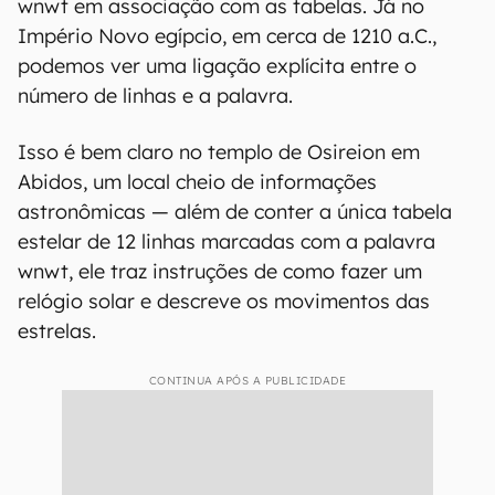
wnwt em associação com as tabelas. Já no
Império Novo egípcio, em cerca de 1210 a.C.,
podemos ver uma ligação explícita entre o
número de linhas e a palavra.
Isso é bem claro no templo de Osireion em
Abidos, um local cheio de informações
astronômicas — além de conter a única tabela
estelar de 12 linhas marcadas com a palavra
wnwt, ele traz instruções de como fazer um
relógio solar e descreve os movimentos das
estrelas.
CONTINUA APÓS A PUBLICIDADE