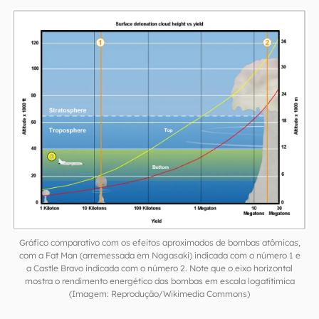
Gráfico comparativo com os efeitos aproximados de bombas atômicas,
com a Fat Man (arremessada em Nagasaki) indicada com o número 1 e
a Castle Bravo indicada com o número 2. Note que o eixo horizontal
mostra o rendimento energético das bombas em escala logatítimica
(Imagem: Reprodução/Wikimedia Commons)