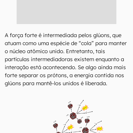
A força forte é intermediada pelos glúons, que
atuam como uma espécie de “cola” para manter
o núcleo atômico unido. Entretanto, tais
partículas intermediadoras existem enquanto a
interação está acontecendo. Se algo ainda mais
forte separar os prótons, a energia contida nos
glúons para mantê-los unidos é liberada.