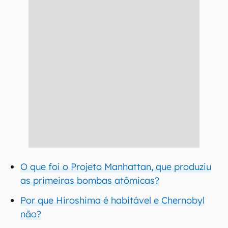
O que foi o Projeto Manhattan, que produziu
as primeiras bombas atômicas?
Por que Hiroshima é habitável e Chernobyl
não?