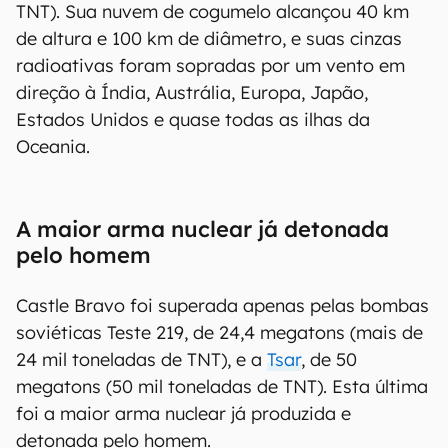
TNT). Sua nuvem de cogumelo alcançou 40 km
de altura e 100 km de diâmetro, e suas cinzas
radioativas foram sopradas por um vento em
direção à Índia, Austrália, Europa, Japão,
Estados Unidos e quase todas as ilhas da
Oceania.
A maior arma nuclear já detonada
pelo homem
Castle Bravo foi superada apenas pelas bombas
soviéticas Teste 219, de 24,4 megatons (mais de
24 mil toneladas de TNT), e a
Tsar
, de 50
megatons (50 mil toneladas de TNT). Esta última
foi a maior arma nuclear já produzida e
detonada pelo homem.