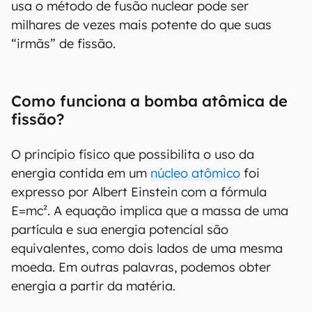
usa o método de fusão nuclear pode ser
milhares de vezes mais potente do que suas
“irmãs” de fissão.
Como funciona a bomba atômica de
fissão?
O princípio físico que possibilita o uso da
energia contida em um
núcleo atômico
foi
expresso por Albert Einstein com a fórmula
E=mc². A equação implica que a massa de uma
partícula e sua energia potencial são
equivalentes, como dois lados de uma mesma
moeda. Em outras palavras, podemos obter
energia a partir da matéria.