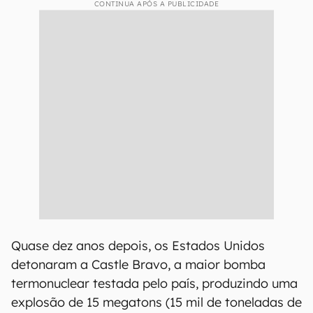
CONTINUA APÓS A PUBLICIDADE
Quase dez anos depois, os Estados Unidos
detonaram a Castle Bravo, a maior bomba
termonuclear testada pelo país, produzindo uma
explosão de 15 megatons (15 mil de toneladas de