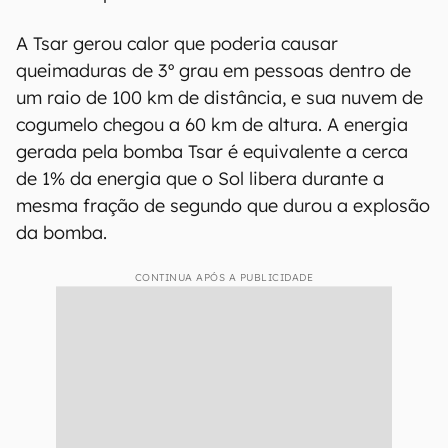
A Tsar gerou calor que poderia causar
queimaduras de 3º grau em pessoas dentro de
um raio de 100 km de distância, e sua nuvem de
cogumelo chegou a 60 km de altura. A energia
gerada pela bomba Tsar é equivalente a cerca
de 1% da energia que o Sol libera durante a
mesma fração de segundo que durou a explosão
da bomba.
CONTINUA APÓS A PUBLICIDADE