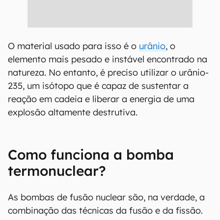
O material usado para isso é o
urânio
, o
elemento mais pesado e instável encontrado na
natureza. No entanto, é preciso utilizar o urânio-
235, um isótopo que é capaz de sustentar a
reação em cadeia e liberar a energia de uma
explosão altamente destrutiva.
Como funciona a bomba
termonuclear?
As bombas de fusão nuclear são, na verdade, a
combinação das técnicas da fusão e da fissão.