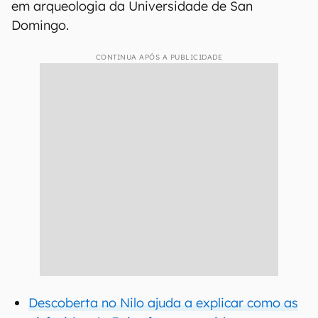
em arqueologia da Universidade de San
Domingo.
CONTINUA APÓS A PUBLICIDADE
Descoberta no Nilo ajuda a explicar como as