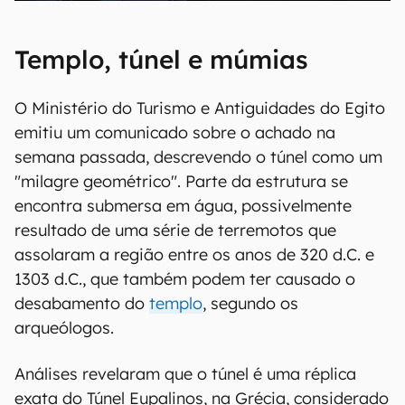
Templo, túnel e múmias
O Ministério do Turismo e Antiguidades do Egito
emitiu um comunicado sobre o achado na
semana passada, descrevendo o túnel como um
"milagre geométrico". Parte da estrutura se
encontra submersa em água, possivelmente
resultado de uma série de terremotos que
assolaram a região entre os anos de 320 d.C. e
1303 d.C., que também podem ter causado o
desabamento do
templo
, segundo os
arqueólogos.
Análises revelaram que o túnel é uma réplica
exata do Túnel Eupalinos, na Grécia, considerado