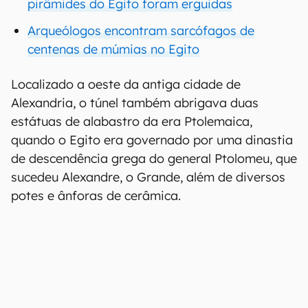
pirâmides do Egito foram erguidas
Arqueólogos encontram sarcófagos de
centenas de múmias no Egito
Localizado a oeste da antiga cidade de
Alexandria, o túnel também abrigava duas
estátuas de alabastro da era Ptolemaica,
quando o Egito era governado por uma dinastia
de descendência grega do general Ptolomeu, que
sucedeu Alexandre, o Grande, além de diversos
potes e ânforas de cerâmica.