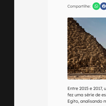
E-mail
Compartilhe:
Confirmo que 
Entre 2015 e 2017
fez uma série de 
Egito, analisando 