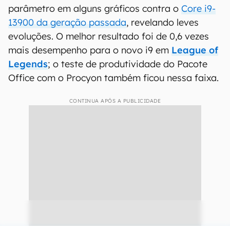
parâmetro em alguns gráficos contra o
Core i9-
13900 da geração passada
, revelando leves
evoluções. O melhor resultado foi de 0,6 vezes
mais desempenho para o novo i9 em
League of
Legends
; o teste de produtividade do Pacote
Office com o Procyon também ficou nessa faixa.
CONTINUA APÓS A PUBLICIDADE