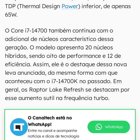
TDP (Thermal Design
Power
) inferior, de apenas
65W.
O Core i7-14700 também continua com o
adicional de núcleos característico dessa
geração. O modelo apresenta 20 núcleos
híbridos, sendo oito de performance e 12 de
eficiência. Assim, ele é o destaque dessa nova
leva anunciada, da mesma forma com que
aconteceu com o i7-14700K no passado. Em
geral, os Raptor Lake Refresh se destacam por
esse aumento sutil na frequência turbo.
O Canaltech está no
WhatsApp!
WhatsApp
Entre no canal e acompanhe
notícias e dicas de tecnologia