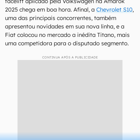
facelift aplicado pela Volkswagen na Amarok
2025 chega em boa hora. Afinal, a
Chevrolet S10
,
uma das principais concorrentes, também
apresentou novidades em sua nova linha, e a
Fiat colocou no mercado a inédita Titano, mais
uma competidora para o disputado segmento.
CONTINUA APÓS A PUBLICIDADE