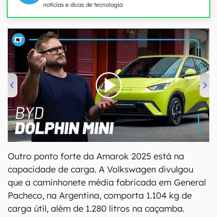
notícias e dicas de tecnologia
00:00
/
04:07
Outro ponto forte da Amarok 2025 está na
capacidade de carga. A Volkswagen divulgou
que a caminhonete média fabricada em General
Pacheco, na Argentina, comporta 1.104 kg de
carga útil, além de 1.280 litros na caçamba.