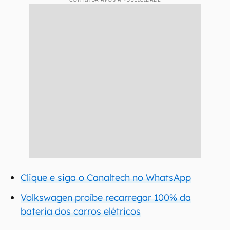
Clique e siga o Canaltech no WhatsApp
Volkswagen proíbe recarregar 100% da
bateria dos carros elétricos