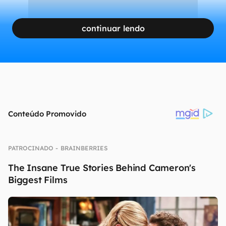
continuar lendo