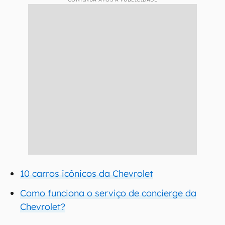
10 carros icônicos da Chevrolet
Como funciona o serviço de concierge da
Chevrolet?