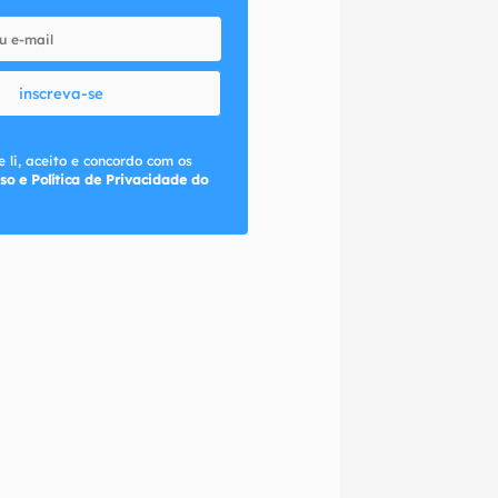
inscreva-se
 li, aceito e concordo com os
so e Política de Privacidade do