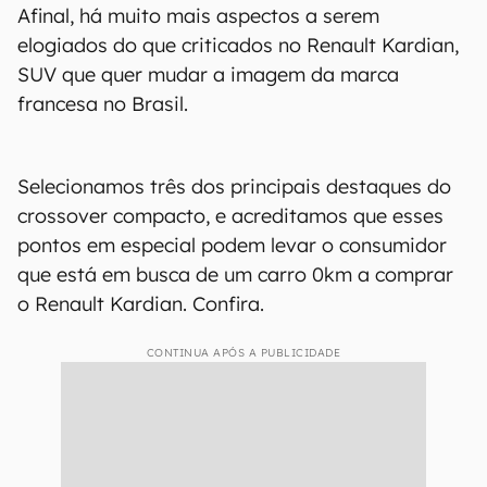
Afinal, há muito mais aspectos a serem
elogiados do que criticados no Renault Kardian,
SUV que quer mudar a imagem da marca
francesa no Brasil.
Selecionamos três dos principais destaques do
crossover compacto, e acreditamos que esses
pontos em especial podem levar o consumidor
que está em busca de um carro 0km a comprar
o Renault Kardian. Confira.
CONTINUA APÓS A PUBLICIDADE