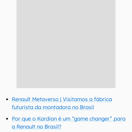
Renault Metaverso | Visitamos a fábrica
futurista da montadora no Brasil
Por que o Kardian é um “game changer” para
a Renault no Brasil?