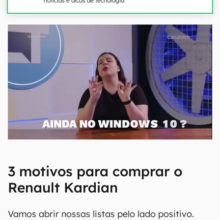
notícias e dicas de tecnologia
3 motivos para comprar o
Renault Kardian
Vamos abrir nossas listas pelo lado positivo.