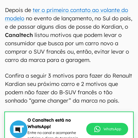
Depois de
ter o primeiro contato ao volante do
modelo
no evento de lançamento, no Sul do país,
e de passar alguns dias de posse do Kardian, o
Canaltech
listou motivos que podem levar o
consumidor que busca por um carro novo a
comprar o SUV francês ou, então, evitar levar o
carro da marca para a garagem.
Confira a seguir 3 motivos para fazer do Renault
Kardian seu próximo carro e 2 motivos que
podem não fazer do B-SUV francês o tão
sonhado “game changer” da marca no país.
O Canaltech está no
WhatsApp!
WhatsApp
Entre no canal e acompanhe