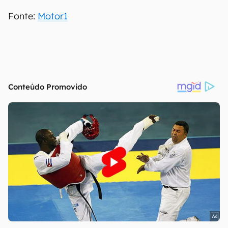
Fonte:
Motor1