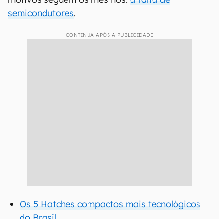
semicondutores
.
CONTINUA APÓS A PUBLICIDADE
Os 5 Hatches compactos mais tecnológicos
do Brasil