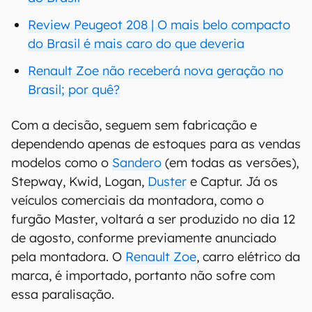
Review Peugeot 208 | O mais belo compacto
do Brasil é mais caro do que deveria
Renault Zoe não receberá nova geração no
Brasil; por quê?
Com a decisão, seguem sem fabricação e
dependendo apenas de estoques para as vendas
modelos como o
Sandero
(em todas as versões),
Stepway, Kwid, Logan,
Duster
e Captur. Já os
veículos comerciais da montadora, como o
furgão Master, voltará a ser produzido no dia 12
de agosto, conforme previamente anunciado
pela montadora. O
Renault Zoe
, carro elétrico da
marca, é importado, portanto não sofre com
essa paralisação.