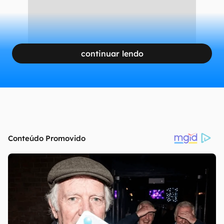
continuar lendo