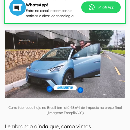
WhatsApp!
WhatsApp
Entre no canal e acompanhe
notícias e dicas de tecnologia
Carro fabricado hoje no Brasil tem até 48,6% de imposto no preço final
(Imagem: Freepik/CC)
Lembrando ainda que, como vimos