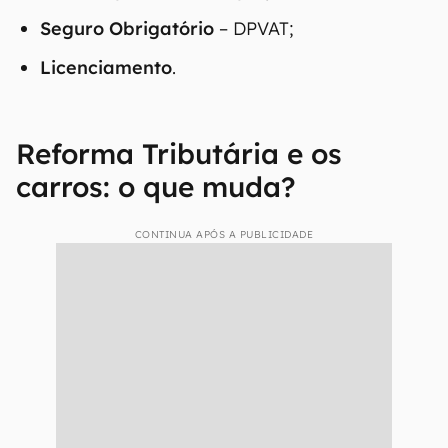
Seguro Obrigatório
– DPVAT;
Licenciamento
.
Reforma Tributária e os
carros: o que muda?
CONTINUA APÓS A PUBLICIDADE