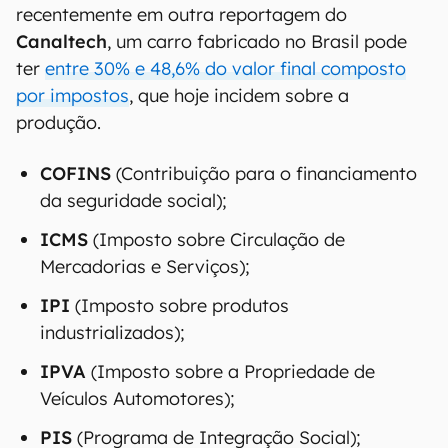
recentemente em outra reportagem do
Canaltech
, um carro fabricado no Brasil pode
ter
entre 30% e 48,6% do valor final composto
por impostos
, que hoje incidem sobre a
produção.
COFINS
(Contribuição para o financiamento
da seguridade social);
ICMS
(Imposto sobre Circulação de
Mercadorias e Serviços);
IPI
(Imposto sobre produtos
industrializados);
IPVA
(Imposto sobre a Propriedade de
Veículos Automotores);
PIS
(Programa de Integração Social);