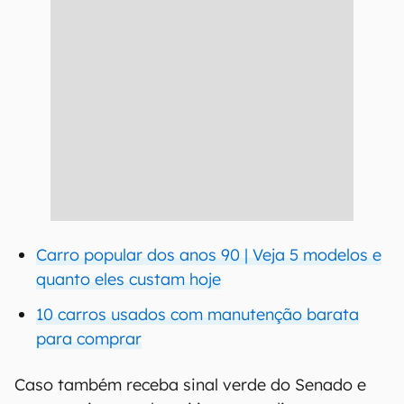
Carro popular dos anos 90 | Veja 5 modelos e
quanto eles custam hoje
10 carros usados com manutenção barata
para comprar
Caso também receba sinal verde do Senado e