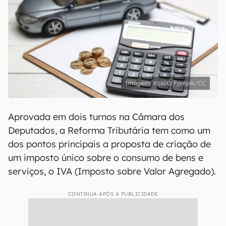
Xb100/Freepik/CC
Aprovada em dois turnos na Câmara dos
Deputados, a Reforma Tributária tem como um
dos pontos principais a proposta de criação de
um imposto único sobre o consumo de bens e
serviços, o IVA (Imposto sobre Valor Agregado).
CONTINUA APÓS A PUBLICIDADE