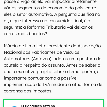
passe a vigorar, ela vai impactar diretamente
vários segmentos da economia do país, entre
eles o setor automotivo. A pergunta que fica no
ar, e que interessa ao consumidor final, é a
seguinte: a Reforma Tributária vai deixar os
carros mais baratos?
Márcio de Lima Leite, presidente da Associação
Nacional dos Fabricantes de Veículos
Automotores (Anfavea), adotou uma postura de
cautela a respeito do assunto. Antes de saber o
que o executivo projeta sobre o tema, porém, é
importante pontuar como a possível
implementação do IVA mudará a atual forma de
cobrança dos impostos.
O Canaltech está no