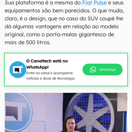
Sua plataforma é a mesma do
Fiat Pulse
e seus
equipamentos são bem parecidos. O que muda,
claro, é o design, que no caso do SUV coupé lhe
dá algumas vantagens em relação ao modelo
original, como o porta-malas gigantesco de
mais de 500 litros.
O Canaltech está no
WhatsApp!
WhatsApp
Entre no canal e acompanhe
notícias e dicas de tecnologia