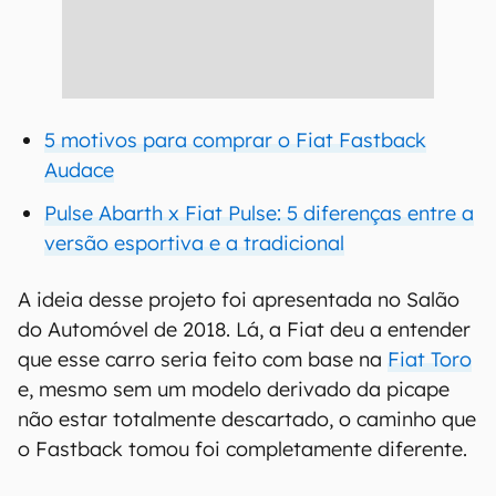
5 motivos para comprar o Fiat Fastback
Audace
Pulse Abarth x Fiat Pulse: 5 diferenças entre a
versão esportiva e a tradicional
A ideia desse projeto foi apresentada no Salão
do Automóvel de 2018. Lá, a Fiat deu a entender
que esse carro seria feito com base na
Fiat Toro
e, mesmo sem um modelo derivado da picape
não estar totalmente descartado, o caminho que
o Fastback tomou foi completamente diferente.