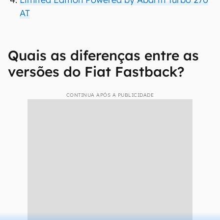
AT
Quais as diferenças entre as
versões do Fiat Fastback?
CONTINUA APÓS A PUBLICIDADE