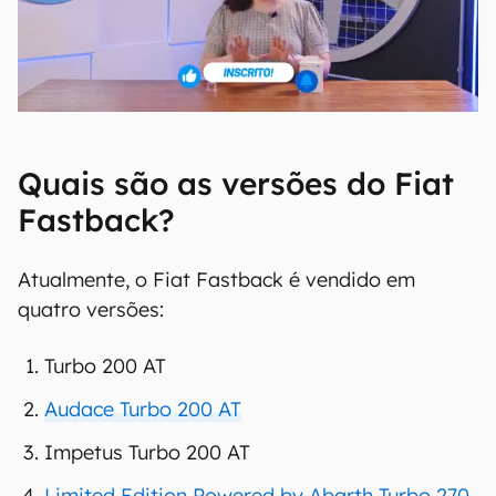
Quais são as versões do Fiat
Fastback?
Atualmente, o Fiat Fastback é vendido em
quatro versões:
Turbo 200 AT
Audace Turbo 200 AT
Impetus Turbo 200 AT
Limited Edition Powered by Abarth Turbo 270