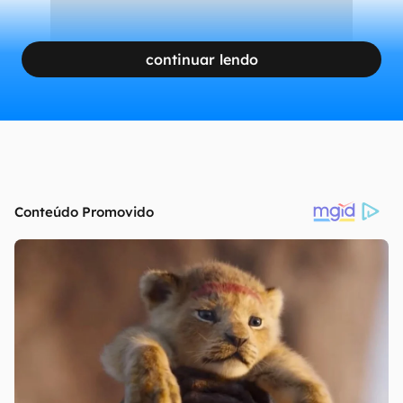
continuar lendo