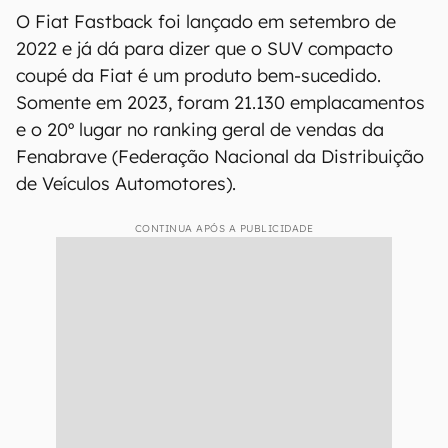
O Fiat Fastback foi lançado em setembro de
2022 e já dá para dizer que o SUV compacto
coupé da Fiat é um produto bem-sucedido.
Somente em 2023, foram 21.130 emplacamentos
e o 20º lugar no ranking geral de vendas da
Fenabrave (Federação Nacional da Distribuição
de Veículos Automotores).
CONTINUA APÓS A PUBLICIDADE