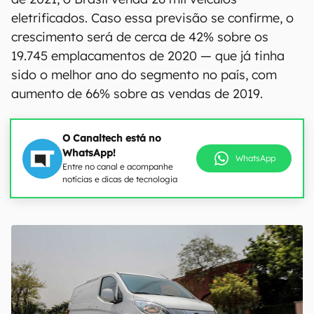
eletrificados. Caso essa previsão se confirme, o
crescimento será de cerca de 42% sobre os
19.745 emplacamentos de 2020 — que já tinha
sido o melhor ano do segmento no país, com
aumento de 66% sobre as vendas de 2019.
O Canaltech está no
WhatsApp!
WhatsApp
Entre no canal e acompanhe
notícias e dicas de tecnologia