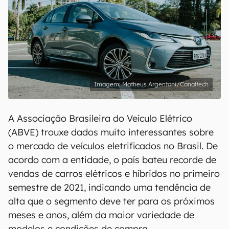
Matheus Argentoni/Canaltech
A Associação Brasileira do Veículo Elétrico
(ABVE) trouxe dados muito interessantes sobre
o mercado de veículos eletrificados no Brasil. De
acordo com a entidade, o país bateu recorde de
vendas de carros elétricos e híbridos no primeiro
semestre de 2021, indicando uma tendência de
alta que o segmento deve ter para os próximos
meses e anos, além da maior variedade de
modelos e condições de compra.