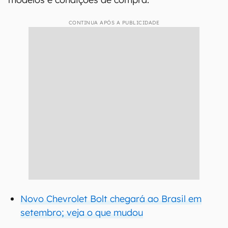
CONTINUA APÓS A PUBLICIDADE
Novo Chevrolet Bolt chegará ao Brasil em
setembro; veja o que mudou