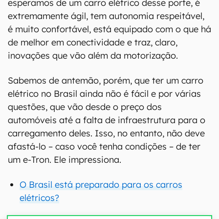
esperamos de um carro elétrico desse porte, é
extremamente ágil, tem autonomia respeitável,
é muito confortável, está equipado com o que há
de melhor em conectividade e traz, claro,
inovações que vão além da motorização.
Sabemos de antemão, porém, que ter um carro
elétrico no Brasil ainda não é fácil e por várias
questões, que vão desde o preço dos
automóveis até a falta de infraestrutura para o
carregamento deles. Isso, no entanto, não deve
afastá-lo – caso você tenha condições – de ter
um e-Tron. Ele impressiona.
O Brasil está preparado para os carros
elétricos?