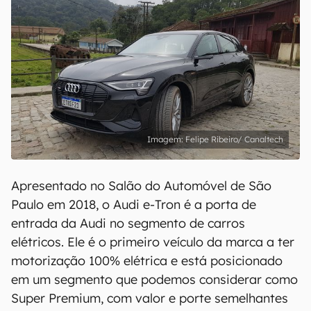
Felipe Ribeiro/ Canaltech
Apresentado no Salão do Automóvel de São
Paulo em 2018, o Audi e-Tron é a porta de
entrada da Audi no segmento de carros
elétricos. Ele é o primeiro veículo da marca a ter
motorização 100% elétrica e está posicionado
em um segmento que podemos considerar como
Super Premium, com valor e porte semelhantes