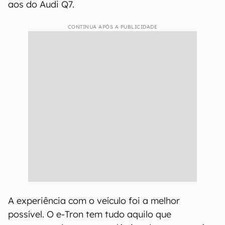
aos do Audi Q7.
CONTINUA APÓS A PUBLICIDADE
A experiência com o veículo foi a melhor
possível. O e-Tron tem tudo aquilo que