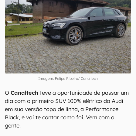
Imagem: Felipe Ribeiro/ Canaltech
O
Canaltech
teve a oportunidade de passar um
dia com o primeiro SUV 100% elétrico da Audi
em sua versão topo de linha, a Performance
Black, e vai te contar como foi. Vem com a
gente!