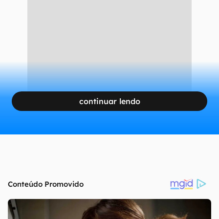
continuar lendo