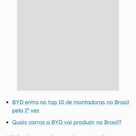
BYD entra no top 10 de montadoras no Brasil
pela 1ª vez
Quais carros a BYD vai produzir no Brasil?