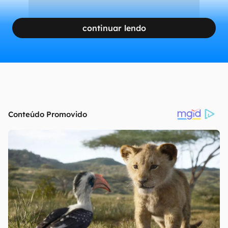
continuar lendo