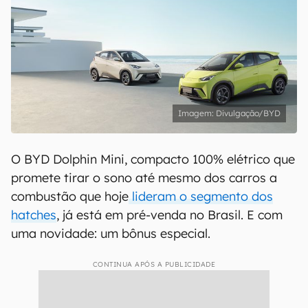
Divulgação/BYD
O BYD Dolphin Mini, compacto 100% elétrico que
promete tirar o sono até mesmo dos carros a
combustão que hoje
lideram o segmento dos
hatches
, já está em pré-venda no Brasil. E com
uma novidade: um bônus especial.
CONTINUA APÓS A PUBLICIDADE