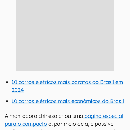
10 carros elétricos mais baratos do Brasil em
2024
10 carros elétricos mais econômicos do Brasil
A montadora chinesa criou uma
página especial
para o compacto
e, por meio dela, é possível