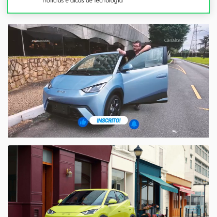
notícias e dicas de tecnologia