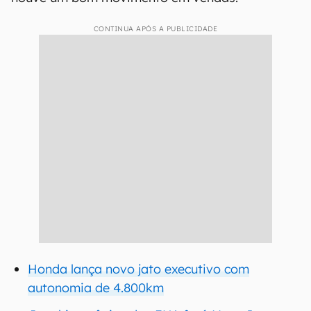
CONTINUA APÓS A PUBLICIDADE
Honda lança novo jato executivo com
autonomia de 4.800km