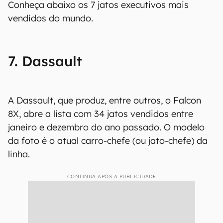
Conheça abaixo os 7 jatos executivos mais
vendidos do mundo.
7. Dassault
A Dassault, que produz, entre outros, o Falcon
8X, abre a lista com 34 jatos vendidos entre
janeiro e dezembro do ano passado. O modelo
da foto é o atual carro-chefe (ou jato-chefe) da
linha.
CONTINUA APÓS A PUBLICIDADE