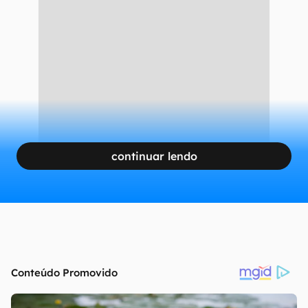
continuar lendo