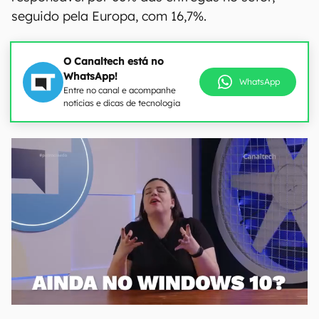
seguido pela Europa, com 16,7%.
O Canaltech está no
WhatsApp!
WhatsApp
Entre no canal e acompanhe
notícias e dicas de tecnologia