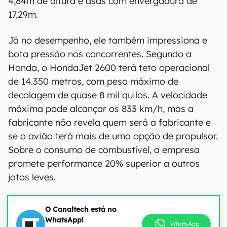
4,84m de altura e asas com envergadura de
17,29m.
Já no desempenho, ele também impressiona e
bota pressão nos concorrentes. Segundo a
Honda, o HondaJet 2600 terá teto operacional
de 14.350 metros, com peso máximo de
decolagem de quase 8 mil quilos. A velocidade
máxima pode alcançar os 833 km/h, mas a
fabricante não revela quem será a fabricante e
se o avião terá mais de uma opção de propulsor.
Sobre o consumo de combustível, a empresa
promete performance 20% superior a outros
jatos leves.
O Canaltech está no
WhatsApp!
WhatsApp