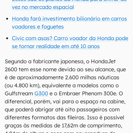
vez no mercado espacial
Honda fará investimento bilionário em carros
voadores e foguetes
Civic com asas? Carro voador da Honda pode
se tornar realidade em até 10 anos
Segundo a fabricante japonesa, o HondaJet
2600 tem esse nome devido ao seu alcance, que
é de aproximadamente 2.600 milhas náuticas
(ou 4.800 km), equivalente a modelos como o
Gulfstream
G300
e o Embraer Phenom 300e. O
diferencial, porém, vai para o espaço na cabine,
que poderá abrigar até oito passageiros com
diferentes formatos das fileiras. Isso é possível
graças às medidas de 17,62m de comprimento,