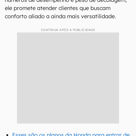
ele promete atender clientes que buscam
conforto aliado a ainda mais versatilidade.
CONTINUA APÓS A PUBLICIDADE
Esses são os planos da Honda para entrar de