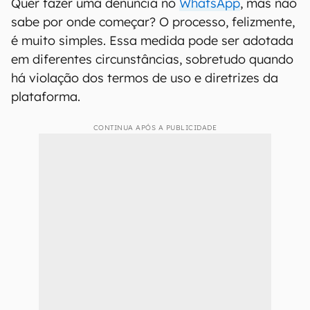
Quer fazer uma denúncia no
WhatsApp
, mas não
sabe por onde começar? O processo, felizmente,
é muito simples. Essa medida pode ser adotada
em diferentes circunstâncias, sobretudo quando
há violação dos termos de uso e diretrizes da
plataforma.
CONTINUA APÓS A PUBLICIDADE