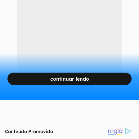
continuar lendo