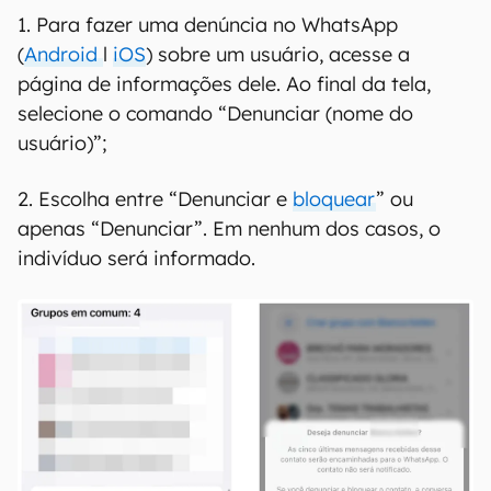
1. Para fazer uma denúncia no WhatsApp
(
Android
l
iOS
) sobre um usuário, acesse a
página de informações dele. Ao final da tela,
selecione o comando “Denunciar (nome do
usuário)”;
2. Escolha entre “Denunciar e
bloquear
” ou
apenas “Denunciar”. Em nenhum dos casos, o
indivíduo será informado.