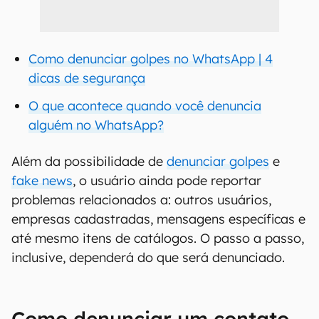
Como denunciar golpes no WhatsApp | 4
dicas de segurança
O que acontece quando você denuncia
alguém no WhatsApp?
Além da possibilidade de
denunciar golpes
e
fake news
, o usuário ainda pode reportar
problemas relacionados a: outros usuários,
empresas cadastradas, mensagens específicas e
até mesmo itens de catálogos. O passo a passo,
inclusive, dependerá do que será denunciado.
Como denunciar um contato