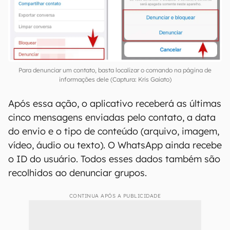
Para denunciar um contato, basta localizar o comando na página de
informações dele (Captura: Kris Gaiato)
Após essa ação, o aplicativo receberá as últimas
cinco mensagens enviadas pelo contato, a data
do envio e o tipo de conteúdo (arquivo, imagem,
vídeo, áudio ou texto). O WhatsApp ainda recebe
o ID do usuário. Todos esses dados também são
recolhidos ao denunciar grupos.
CONTINUA APÓS A PUBLICIDADE