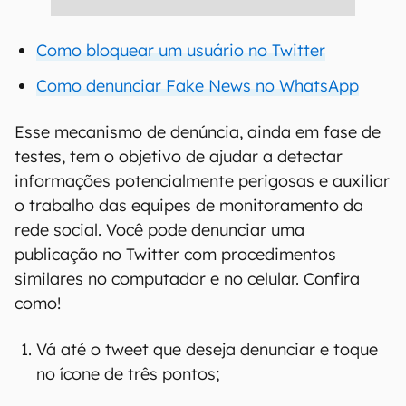
Como bloquear um usuário no Twitter
Como denunciar Fake News no WhatsApp
Esse mecanismo de denúncia, ainda em fase de
testes, tem o objetivo de ajudar a detectar
informações potencialmente perigosas e auxiliar
o trabalho das equipes de monitoramento da
rede social. Você pode denunciar uma
publicação no Twitter com procedimentos
similares no computador e no celular. Confira
como!
Vá até o tweet que deseja denunciar e toque
no ícone de três pontos;