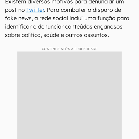
Existem diversos motivos para denunciar um
post no
Twitter
. Para combater o disparo de
fake news, a rede social inclui uma função para
identificar e denunciar conteúdos enganosos
sobre política, saúde e outros assuntos.
CONTINUA APÓS A PUBLICIDADE