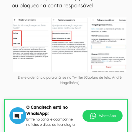
ou bloquear a conta responsável.
Envie a denúncia para análise no Twitter (Captura de tela: André
Magalhães)
O Canaltech está no
WhatsApp!
WhatsApp
Entre no canal e acompanhe
notícias e dicas de tecnologia