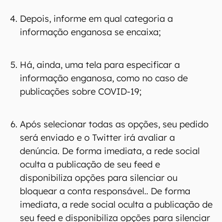
Depois, informe em qual categoria a
informação enganosa se encaixa;
Há, ainda, uma tela para especificar a
informação enganosa, como no caso de
publicações sobre COVID-19;
Após selecionar todas as opções, seu pedido
será enviado e o Twitter irá avaliar a
denúncia. De forma imediata, a rede social
oculta a publicação de seu feed e
disponibiliza opções para silenciar ou
bloquear a conta responsável.. De forma
imediata, a rede social oculta a publicação de
seu feed e disponibiliza opções para silenciar