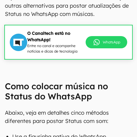
outras alternativas para postar atualizações de
Status no WhatsApp com músicas.
O Canaltech está no
WhatsApp!
WhatsApp
Entre no canal e acompanhe
notícias e dicas de tecnologia