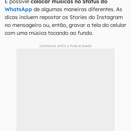
É possível
colocar músicas no Status do
WhatsApp
de algumas maneiras diferentes. As
dicas incluem repostar os Stories do Instagram
no mensageiro ou, então, gravar a tela do celular
com uma música tocando ao fundo.
CONTINUA APÓS A PUBLICIDADE