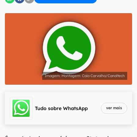
Montagem: Caio Carvalho/Canaltech
Tudo sobre
WhatsApp
ver mais