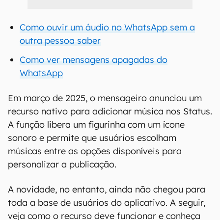
Como ouvir um áudio no WhatsApp sem a
outra pessoa saber
Como ver mensagens apagadas do
WhatsApp
Em março de 2025, o mensageiro anunciou um
recurso nativo para adicionar música nos Status.
A função libera um figurinha com um ícone
sonoro e permite que usuários escolham
músicas entre as opções disponíveis para
personalizar a publicação.
A novidade, no entanto, ainda não chegou para
toda a base de usuários do aplicativo. A seguir,
veja como o recurso deve funcionar e conheça