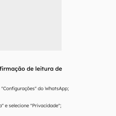
firmação de leitura de
 "Configurações" do WhatsApp;
" e selecione "Privacidade";