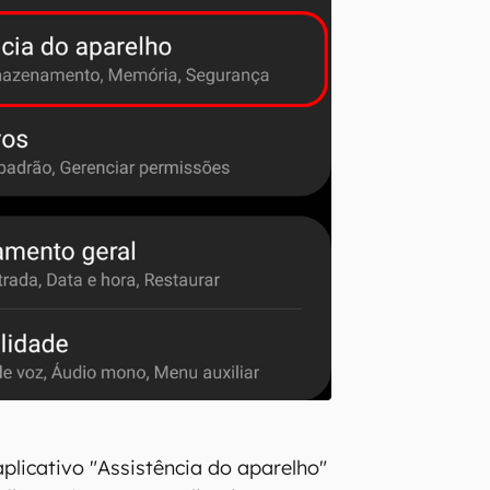
plicativo "Assistência do aparelho"