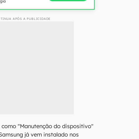
ogia
TINUA APÓS A PUBLICIDADE
como "Manutenção do dispositivo"
 Samsung já vem instalado nos