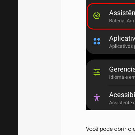
Você pode abrir o a