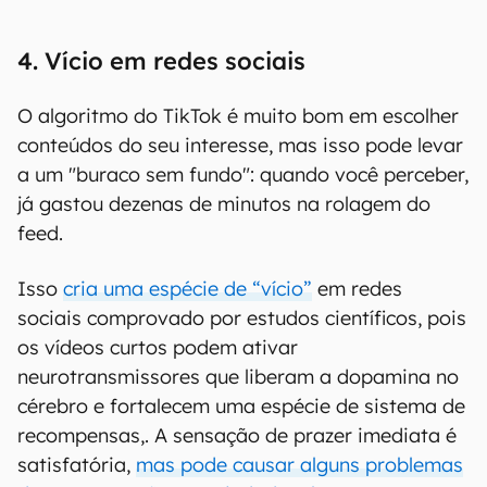
4. Vício em redes sociais
O algoritmo do TikTok é muito bom em escolher
conteúdos do seu interesse, mas isso pode levar
a um "buraco sem fundo": quando você perceber,
já gastou dezenas de minutos na rolagem do
feed.
Isso
cria uma espécie de “vício”
em redes
sociais comprovado por estudos científicos, pois
os vídeos curtos podem ativar
neurotransmissores que liberam a dopamina no
cérebro e fortalecem uma espécie de sistema de
recompensas,. A sensação de prazer imediata é
satisfatória,
mas pode causar alguns problemas