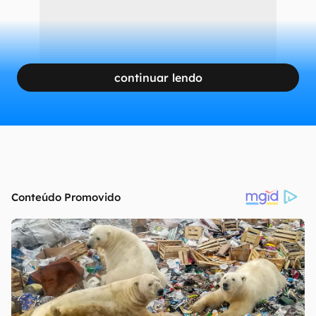
continuar lendo