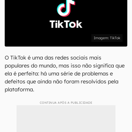
TikTok
O TikTok é uma das redes sociais mais
populares do mundo, mas isso não significa que
ela é perfeita: há uma série de problemas e
defeitos que ainda não foram resolvidos pela
plataforma.
CONTINUA APÓS A PUBLICIDADE