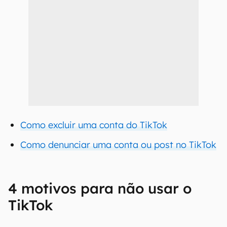
Como excluir uma conta do TikTok
Como denunciar uma conta ou post no TikTok
4 motivos para não usar o
TikTok