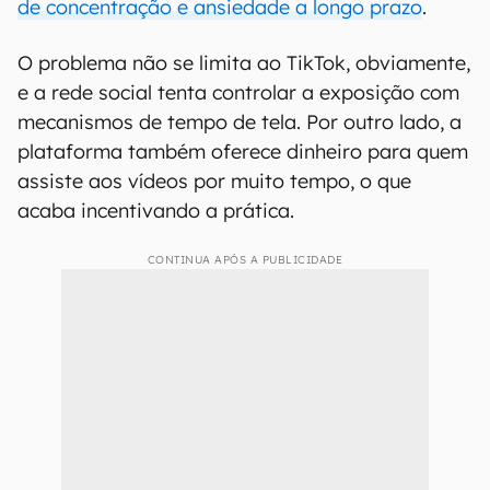
de concentração e ansiedade a longo prazo
.
O problema não se limita ao TikTok, obviamente,
e a rede social tenta controlar a exposição com
mecanismos de tempo de tela. Por outro lado, a
plataforma também oferece dinheiro para quem
assiste aos vídeos por muito tempo, o que
acaba incentivando a prática.
CONTINUA APÓS A PUBLICIDADE