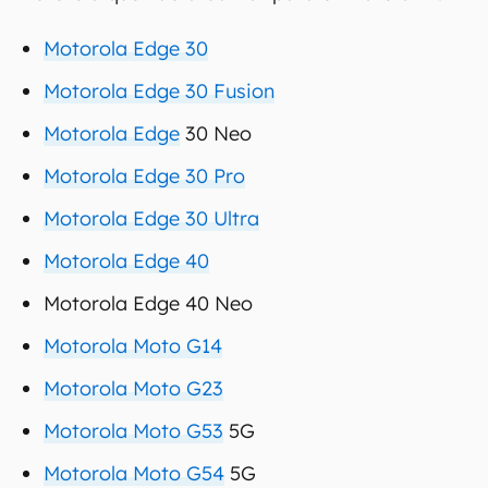
Motorola Edge 30
Motorola Edge 30 Fusion
Motorola Edge
30 Neo
Motorola Edge 30 Pro
Motorola Edge 30 Ultra
Motorola Edge 40
Motorola Edge 40 Neo
Motorola Moto G14
Motorola Moto G23
Motorola Moto G53
5G
Motorola Moto G54
5G