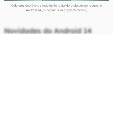
Celulares dobráveis e topo de linha da Motorola devem receber o
Android 14 (Imagem: Divulgação/Motorola)
Novidades do Android 14
CONTINUA APÓS A PUBLICIDADE