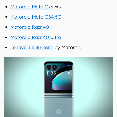
Motorola Moto G73
5G
Motorola Moto G84 5G
Motorola Razr 40
Motorola Razr 40 Ultra
Lenovo ThinkPhone
by Motorola