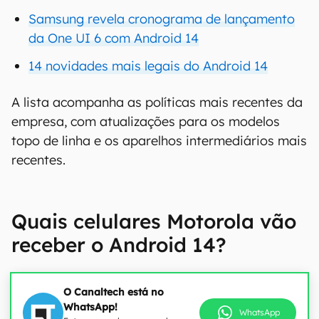
Samsung revela cronograma de lançamento
da One UI 6 com Android 14
14 novidades mais legais do Android 14
A lista acompanha as políticas mais recentes da
empresa, com atualizações para os modelos
topo de linha e os aparelhos intermediários mais
recentes.
Quais celulares Motorola vão
receber o Android 14?
O Canaltech está no
WhatsApp!
WhatsApp