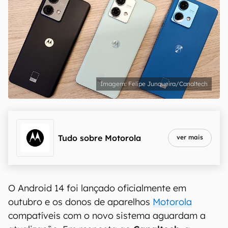
Felipe Junqueira/Canaltech
Tudo sobre
Motorola
ver mais
O Android 14 foi lançado oficialmente em
outubro e os donos de aparelhos
Motorola
compatíveis com o novo sistema aguardam a