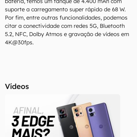
bateria, temos um tanque de 4.400 mAh com
suporte a carregamento super rápido de 68 W.
Por fim, entre outras funcionalidades, podemos
citar a conectividade com redes 5G, Bluetooth
5.2, NFC, Dolby Atmos e gravação de vídeos em
4K@30fps.
Vídeos