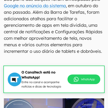
Google no anúncio do sistema
, em outubro do
ano passado. Além da Barra de Tarefas, foram
adicionados atalhos para facilitar o
gerenciamento de apps em tela dividida, uma
central de notificações e Configurações Rápidas
com melhor aproveitamento de tela, novos
menus e vários outros elementos para
incrementar o uso diário de tablets e dobráveis.
O Canaltech está no
WhatsApp!
WhatsApp
Entre no canal e acompanhe
notícias e dicas de tecnologia