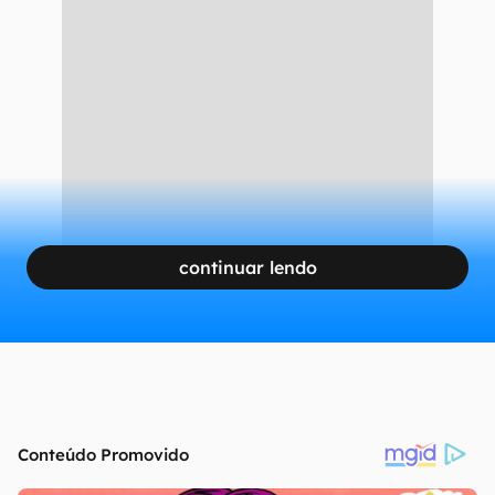
continuar lendo