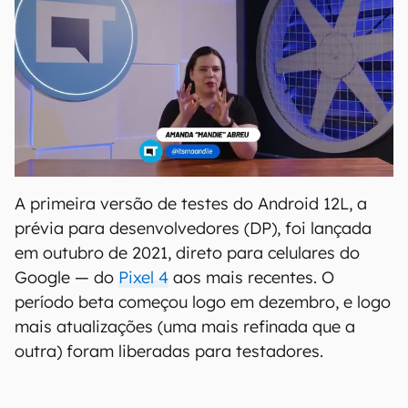
A primeira versão de testes do Android 12L, a
prévia para desenvolvedores (DP), foi lançada
em outubro de 2021, direto para celulares do
Google — do
Pixel 4
aos mais recentes. O
período beta começou logo em dezembro, e logo
mais atualizações (uma mais refinada que a
outra) foram liberadas para testadores.