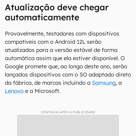
Atualização deve chegar
automaticamente
Provavelmente, testadores com dispositivos
compatíveis com o Android 12L serão
atualizados para a versão estável de forma
automática assim que ela estiver disponível. O
Google promete que, ao longo deste ano, serão
lançados dispositivos com o SO adaptado direto
da fábrica, de marcas incluindo a
Samsung
, a
Lenovo
e a Microsoft.
CONTINUA APÓS A PUBLICIDADE