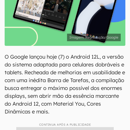
Reprodução/Google
O Google lançou hoje (7) o Android 12L, a versão
do sistema adaptada para celulares dobráveis e
tablets. Recheada de melhorias em usabilidade e
com uma inédita Barra de Tarefas, a compilação
busca entregar o máximo possível dos enormes
displays, sem abrir mão da essência marcante
do Android 12, com Material You, Cores
Dinâmicas e mais.
CONTINUA APÓS A PUBLICIDADE