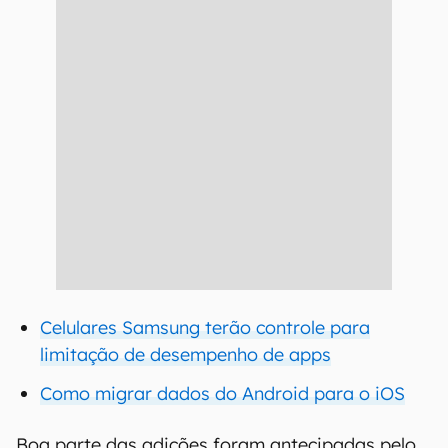
Celulares Samsung terão controle para
limitação de desempenho de apps
Como migrar dados do Android para o iOS
Boa parte das adições foram antecipadas pelo