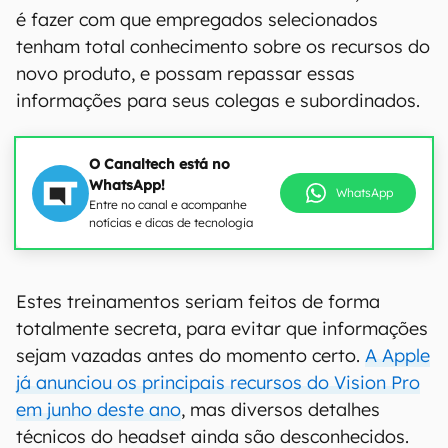
é fazer com que empregados selecionados
tenham total conhecimento sobre os recursos do
novo produto, e possam repassar essas
informações para seus colegas e subordinados.
O Canaltech está no
WhatsApp!
WhatsApp
Entre no canal e acompanhe
notícias e dicas de tecnologia