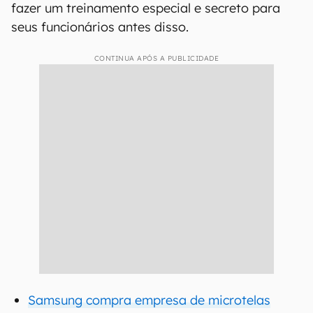
fazer um treinamento especial e secreto para
seus funcionários antes disso.
CONTINUA APÓS A PUBLICIDADE
Samsung compra empresa de microtelas