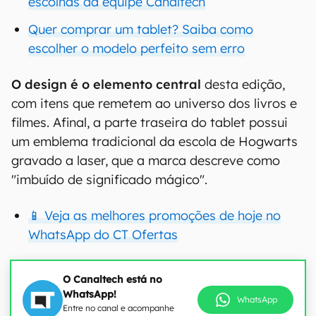
escolhas da equipe Canaltech
Quer comprar um tablet? Saiba como
escolher o modelo perfeito sem erro
O design é o elemento central
desta edição,
com itens que remetem ao universo dos livros e
filmes. Afinal, a parte traseira do tablet possui
um emblema tradicional da escola de Hogwarts
gravado a laser, que a marca descreve como
"imbuído de significado mágico".
📱 Veja as melhores promoções de hoje no
WhatsApp do CT Ofertas
O Canaltech está no
WhatsApp!
WhatsApp
Entre no canal e acompanhe