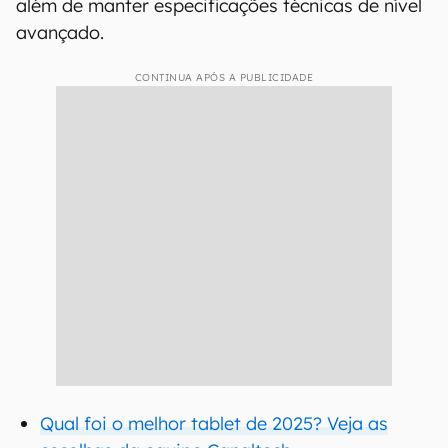
além de manter especificações técnicas de nível
avançado.
CONTINUA APÓS A PUBLICIDADE
Qual foi o melhor tablet de 2025? Veja as