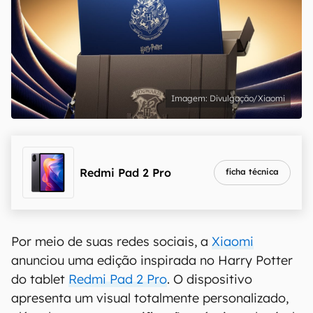
Divulgação/Xiaomi
Redmi Pad 2 Pro
ficha técnica
Por meio de suas redes sociais, a
Xiaomi
anunciou uma edição inspirada no Harry Potter
do tablet
Redmi Pad 2 Pro
. O dispositivo
apresenta um visual totalmente personalizado,