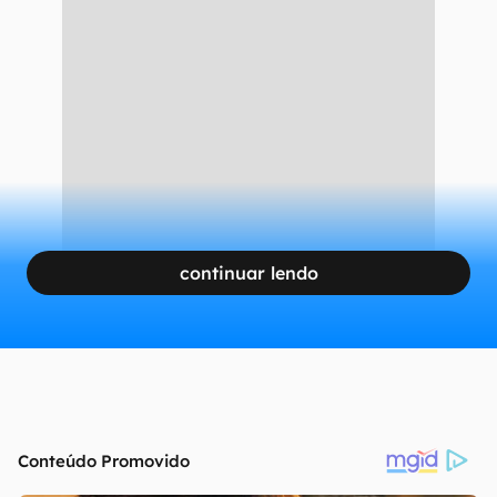
continuar lendo