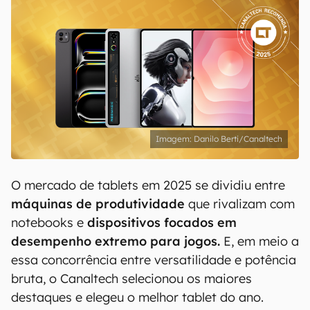
Danilo Berti/Canaltech
O mercado de tablets em 2025 se dividiu entre
máquinas de produtividade
que rivalizam com
notebooks e
dispositivos focados em
desempenho extremo para jogos.
E, em meio a
essa concorrência entre versatilidade e potência
bruta, o Canaltech selecionou os maiores
destaques e elegeu o melhor tablet do ano.