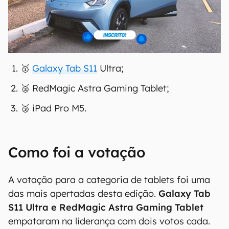
🥇
Galaxy Tab S11
Ultra;
🥈 RedMagic Astra Gaming Tablet;
🥉 iPad Pro M5.
Como foi a votação
A votação para a categoria de tablets foi uma
das mais apertadas desta edição.
Galaxy Tab
S11 Ultra e RedMagic Astra Gaming Tablet
empataram na liderança com dois votos cada.