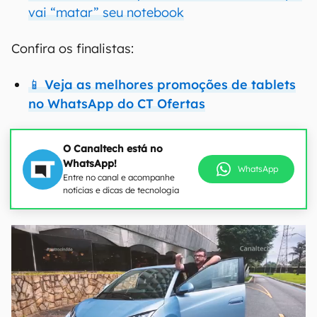
vai “matar” seu notebook
Confira os finalistas:
📱 Veja as melhores promoções de tablets
no WhatsApp do CT Ofertas
O Canaltech está no
WhatsApp!
WhatsApp
Entre no canal e acompanhe
notícias e dicas de tecnologia