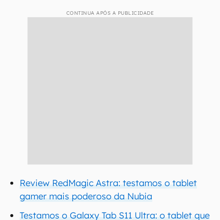
CONTINUA APÓS A PUBLICIDADE
Review RedMagic Astra: testamos o tablet
gamer mais poderoso da Nubia
Testamos o Galaxy Tab S11 Ultra: o tablet que