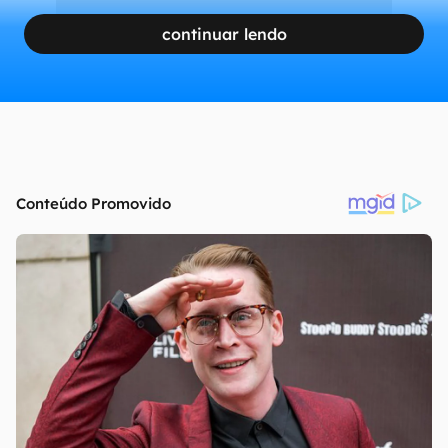
continuar lendo