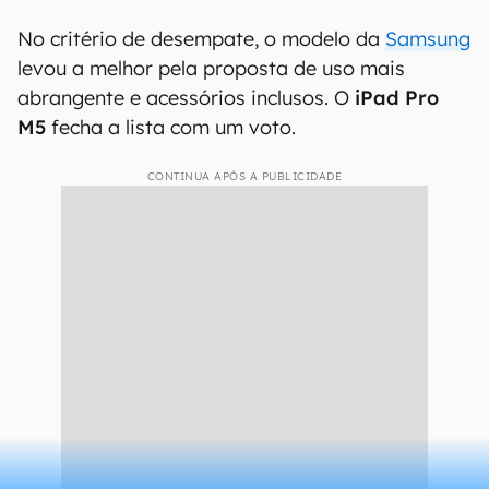
No critério de desempate, o modelo da
Samsung
levou a melhor pela proposta de uso mais
abrangente e acessórios inclusos. O
iPad Pro
M5
fecha a lista com um voto.
CONTINUA APÓS A PUBLICIDADE