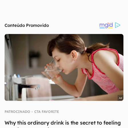
continuar lendo