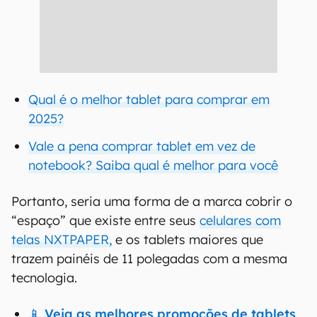
Qual é o melhor tablet para comprar em
2025?
Vale a pena comprar tablet em vez de
notebook? Saiba qual é melhor para você
Portanto, seria uma forma de a marca cobrir o
“espaço” que existe entre seus
celulares com
telas NXTPAPER,
e os tablets maiores que
trazem painéis de 11 polegadas com a mesma
tecnologia.
📱 Veja as melhores promoções de tablets