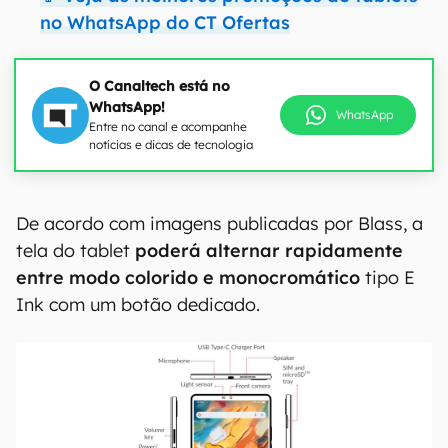
no WhatsApp do CT Ofertas
O Canaltech está no
WhatsApp!
WhatsApp
Entre no canal e acompanhe
notícias e dicas de tecnologia
00:00
/
04:07