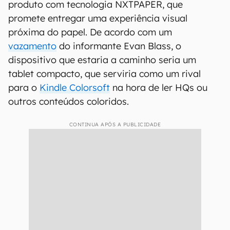
produto com tecnologia NXTPAPER, que
promete entregar uma experiência visual
próxima do papel. De acordo com um
vazamento
do informante Evan Blass, o
dispositivo que estaria a caminho seria um
tablet compacto, que serviria como um rival
para o
Kindle Colorsoft
na hora de ler HQs ou
outros conteúdos coloridos.
CONTINUA APÓS A PUBLICIDADE