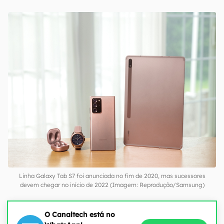
Linha Galaxy Tab S7 foi anunciada no fim de 2020, mas sucessores
devem chegar no início de 2022 (Imagem: Reprodução/Samsung)
O Canaltech está no