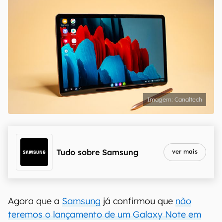
Canaltech
Tudo sobre
Samsung
ver mais
Agora que a
Samsung
já confirmou que
não
teremos o lançamento de um Galaxy Note em