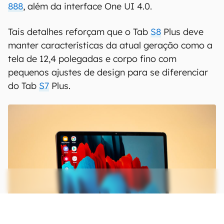
888
, além da interface One UI 4.0.
Tais detalhes reforçam que o Tab
S8
Plus deve
manter características da atual geração como a
tela de 12,4 polegadas e corpo fino com
pequenos ajustes de design para se diferenciar
do Tab
S7
Plus.