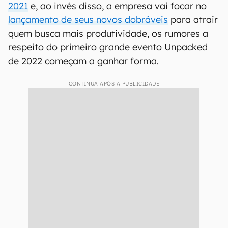
2021
e, ao invés disso, a empresa vai focar no
lançamento de seus novos dobráveis
para atrair
quem busca mais produtividade, os rumores a
respeito do primeiro grande evento Unpacked
de 2022 começam a ganhar forma.
CONTINUA APÓS A PUBLICIDADE