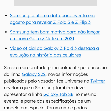
Samsung confirma data para evento em
agosto para revelar Z Fold 3 e Z Flip 3
Samsung tem bom motivo para não lançar
um novo Galaxy Note em 2021
Vídeo oficial do Galaxy Z Fold 3 destaca a
evolução na história dos celulares
Sendo representado principalmente pelo anúncio
da linha
Galaxy S22
, novas informações
publicadas pelo vazador Ice Universe no
Twitter
revelam que a Samsung também deve
apresentar a linha
Galaxy Tab S8
no mesmo
evento, e parte das especificações de um
modelo em especial foram antecipadas.