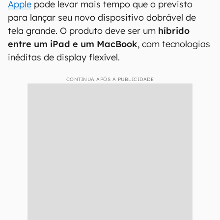
Apple
pode levar mais tempo que o previsto
para lançar seu novo dispositivo dobrável de
tela grande. O produto deve ser um
híbrido
entre um iPad e um MacBook
, com tecnologias
inéditas de display flexível.
CONTINUA APÓS A PUBLICIDADE