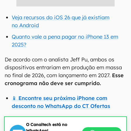
Veja recursos do iOS 26 que já existiam
no Android
Quanto vale a pena pagar no iPhone 13 em
2025?
De acordo com o analista Jeff Pu, ambos os
dispositivos entrariam em produção em massa
no final de 2026, com lançamento em 2027.
Esse
cronograma não deve ser cumprido.
📱 Encontre seu próximo iPhone com
desconto no WhatsApp do CT Ofertas
O Canaltech está no
WhatsApp!