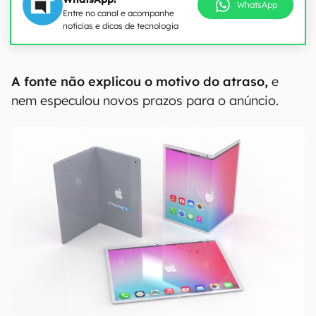
WhatsApp
Entre no canal e acompanhe
notícias e dicas de tecnologia
00:00
/
21:11
A fonte não explicou o motivo do atraso,
e
nem especulou novos prazos para o anúncio.