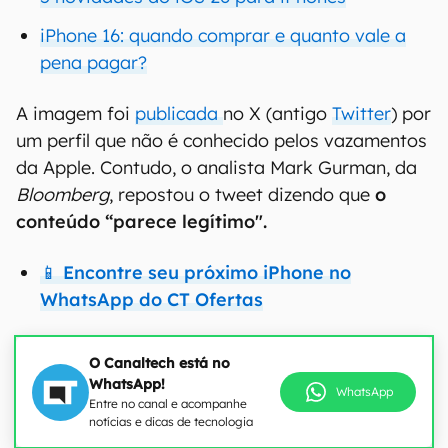
iPhone 16: quando comprar e quanto vale a
pena pagar?
A imagem foi
publicada
no X (antigo
Twitter
) por
um perfil que não é conhecido pelos vazamentos
da Apple. Contudo, o analista Mark Gurman, da
Bloomberg
, repostou o tweet dizendo que
o
conteúdo “parece legítimo".
📱 Encontre seu próximo iPhone no
WhatsApp do CT Ofertas
O Canaltech está no
WhatsApp!
WhatsApp
Entre no canal e acompanhe
notícias e dicas de tecnologia