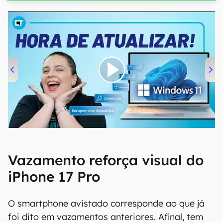
00:00
/
04:52
Vazamento reforça visual do
iPhone 17 Pro
O smartphone avistado corresponde ao que já
foi dito em vazamentos anteriores. Afinal, tem