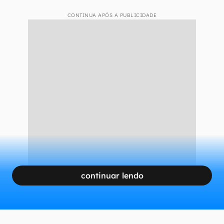
CONTINUA APÓS A PUBLICIDADE
continuar lendo