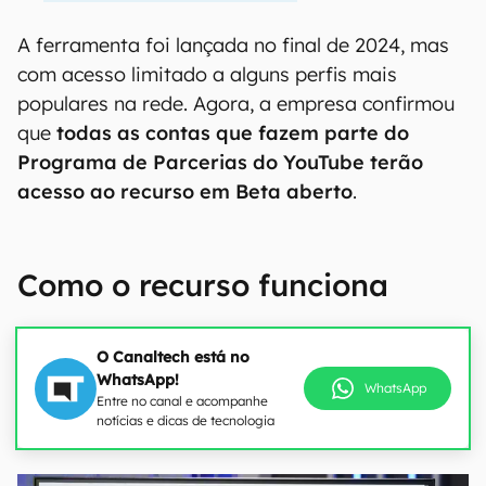
A ferramenta foi lançada no final de 2024, mas
com acesso limitado a alguns perfis mais
populares na rede. Agora, a empresa confirmou
que
todas as contas que fazem parte do
Programa de Parcerias do YouTube terão
acesso ao recurso em Beta aberto
.
Como o recurso funciona
O Canaltech está no
WhatsApp!
WhatsApp
Entre no canal e acompanhe
notícias e dicas de tecnologia