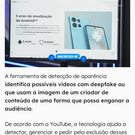
A ferramenta de detecção de aparência
identifica possíveis vídeos com deepfake ou
que usam a imagem de um criador de
conteúdo de uma forma que possa enganar a
audiência
.
De acordo com o YouTube, a tecnologia ajuda a
detectar, gerenciar e pedir pela exclusão desses