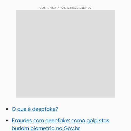
CONTINUA APÓS A PUBLICIDADE
O que é deepfake?
Fraudes com deepfake: como golpistas
burlam biometria no Gov.br