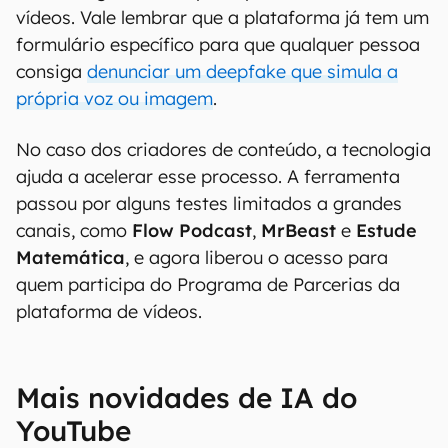
vídeos. Vale lembrar que a plataforma já tem um
formulário específico para que qualquer pessoa
consiga
denunciar um deepfake que simula a
própria voz ou imagem
.
No caso dos criadores de conteúdo, a tecnologia
ajuda a acelerar esse processo. A ferramenta
passou por alguns testes limitados a grandes
canais, como
Flow
Podcast
,
MrBeast
e
Estude
Matemática
, e agora liberou o acesso para
quem participa do Programa de Parcerias da
plataforma de vídeos.
Mais novidades de IA do
YouTube