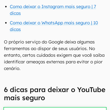
Como deixar o Instagram mais seguro | 7
dicas
Como deixar o WhatsApp mais seguro | 10
dicas
O próprio serviço do Google deixa algumas
ferramentas ao dispor de seus usuários. No
entanto, certos cuidados exigem que você saiba
identificar ameaças externas para evitar o pior
cenário.
6 dicas para deixar o YouTube
mais seguro