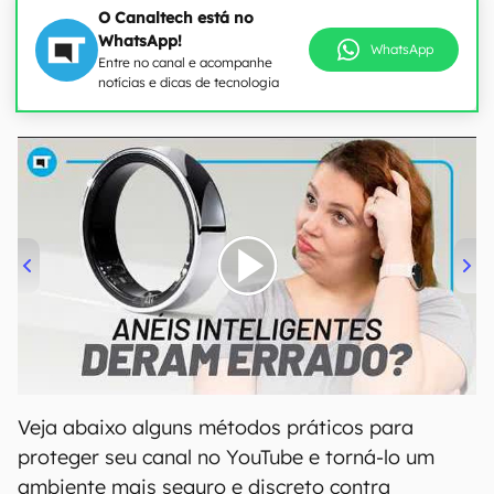
O Canaltech está no
WhatsApp!
WhatsApp
Entre no canal e acompanhe
notícias e dicas de tecnologia
00:00
/
21:11
Veja abaixo alguns métodos práticos para
proteger seu canal no YouTube e torná-lo um
ambiente mais seguro e discreto contra