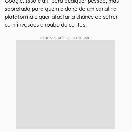
Google. Isso é útil para qualquer pessoa, mas
sobretudo para quem é dono de um canal na
plataforma e quer afastar a chance de sofrer
com invasões e roubo de contas.
CONTINUA APÓS A PUBLICIDADE