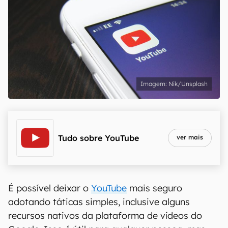
Nik/Unsplash
Tudo sobre
YouTube
ver mais
É possível deixar o
YouTube
mais seguro
adotando táticas simples, inclusive alguns
recursos nativos da plataforma de vídeos do