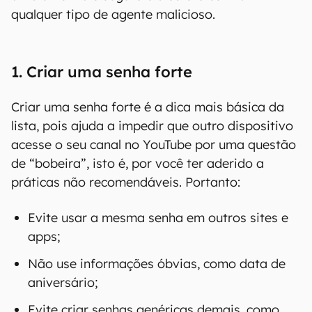
qualquer tipo de agente malicioso.
1. Criar uma senha forte
Criar uma senha forte é a dica mais básica da
lista, pois ajuda a impedir que outro dispositivo
acesse o seu canal no YouTube por uma questão
de “bobeira”, isto é, por você ter aderido a
práticas não recomendáveis. Portanto:
Evite usar a mesma senha em outros sites e
apps;
Não use informações óbvias, como data de
aniversário;
Evite criar senhas genéricas demais, como