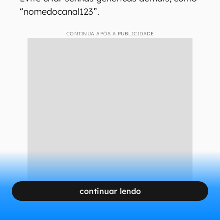
“nomedocanal123”.
CONTINUA APÓS A PUBLICIDADE
continuar lendo