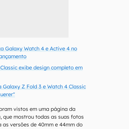
ca Galaxy Watch 4 e Active 4 no
 lançamento
Classic exibe design completo em
Galaxy Z Fold 3 e Watch 4 Classic
uerer"
oram vistos em uma página da
 que mostrou todas as suas fotos
ra as versões de 40mm e 44mm do