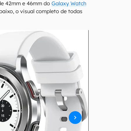
de 42mm e 46mm do
Galaxy Watch
abaixo, o visual completo de todas