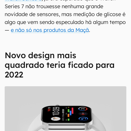
Series 7 não trouxesse nenhuma grande
novidade de sensores, mas medição de glicose é
algo que vem sendo especulado há algum tempo
—
e não só nos produtos da Maçã
.
Novo design mais
quadrado teria ficado para
2022