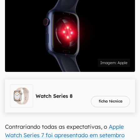
Apple
melhor preço
R$ 2.390,00
Watch Series 8
ficha técnica
Contrariando todas as expectativas, o
Apple
Watch Series 7 foi apresentado em setembro