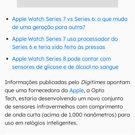
Apple Watch Series 7 vs Series 6: o que muda
de uma geração para outra?
Apple Watch Series 7 usa processador do
Series 6 e teria sido feito às pressas
Apple Watch Series 8 pode contar com
sensores de glicose e de álcool no sangue
Informações publicadas pelo
Digitimes
apontam
que uma fornecedora da
Apple
, a Opto
Tech, estaria desenvolvendo um novo conjunto
de sensores infravermelhos com comprimento
de onda curta (acima de 1.000 nanômetros) para
uso em relógios inteligentes.