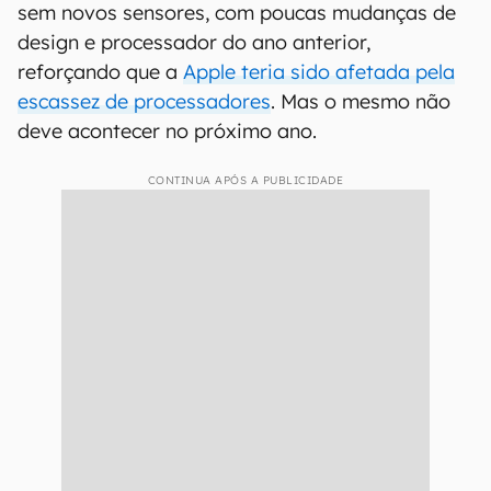
sem novos sensores, com poucas mudanças de
design e processador do ano anterior,
reforçando que a
Apple teria sido afetada pela
escassez de processadores
. Mas o mesmo não
deve acontecer no próximo ano.
CONTINUA APÓS A PUBLICIDADE