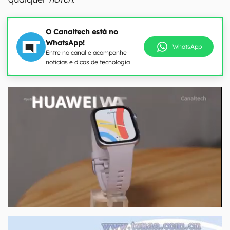
O Canaltech está no
WhatsApp!
WhatsApp
Entre no canal e acompanhe
notícias e dicas de tecnologia