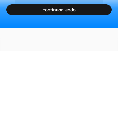
continuar lendo