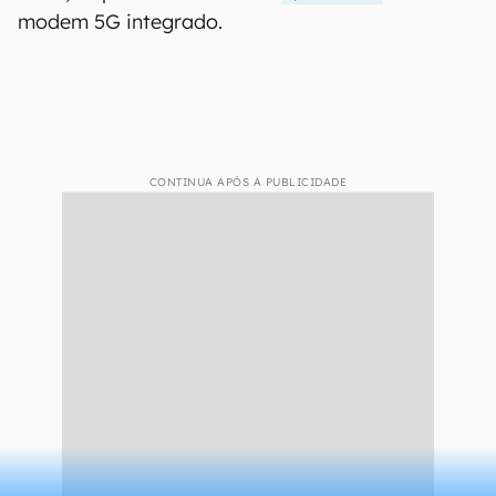
modem 5G integrado.
CONTINUA APÓS A PUBLICIDADE