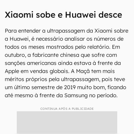
Xiaomi sobe e Huawei desce
Para entender a ultrapassagem da Xiaomi sobre
a Huawei, é necessário analisar os números de
todos os meses mostrados pelo relatório. Em
outubro, a fabricante chinesa que sofre com
sanções americanas ainda estava à frente da
Apple em vendas globais. A Maçã tem mais
méritos próprios pela ultrapassagem, pois teve
um último semestre de 2019 muito bom, ficando
até mesmo à frente da Samsung no período.
CONTINUA APÓS A PUBLICIDADE