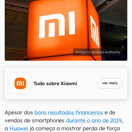
Android Authority
Tudo sobre
Xiaomi
ver mais
Apesar dos
bons resultados financeiros
e de
vendas de smartphones
durante o ano de 2019
,
a
Huawei
já começa a mostrar perda de força