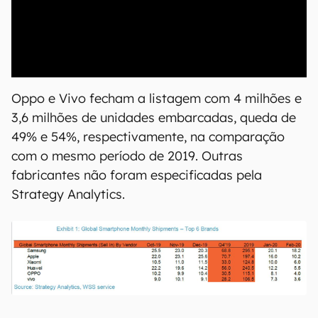
00:00
/
04:07
Oppo e Vivo fecham a listagem com 4 milhões e
3,6 milhões de unidades embarcadas, queda de
49% e 54%, respectivamente, na comparação
com o mesmo período de 2019. Outras
fabricantes não foram especificadas pela
Strategy Analytics.