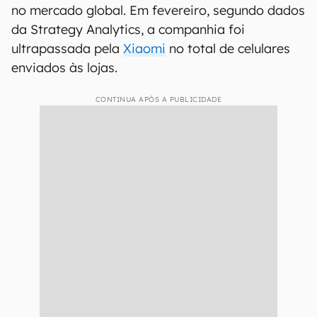
no mercado global. Em fevereiro, segundo dados
da Strategy Analytics, a companhia foi
ultrapassada pela
Xiaomi
no total de celulares
enviados às lojas.
CONTINUA APÓS A PUBLICIDADE