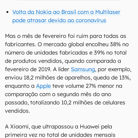
Volta da Nokia ao Brasil com a Multilaser
pode atrasar devido ao coronavírus
Mas o mês de fevereiro foi ruim para todas as
fabricantes. O mercado global encolheu 38% no
número de unidades fabricadas e 39% no total
de produtos vendidos, quando comparado a
fevereiro de 2019. A líder
Samsung
, por exemplo,
enviou 18,2 milhões de aparelhos, queda de 13%,
enquanto a
Apple
teve volume 27% menor na
comparação com o segundo mês do ano
passado, totalizando 10,2 milhões de celulares
vendidos.
A Xiaomi, que ultrapassou a Huawei pela
primeira vez no total de unidades mensais