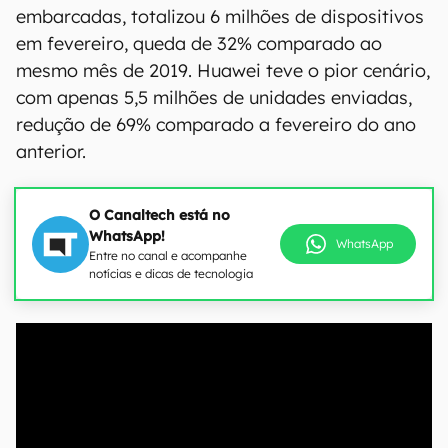
embarcadas, totalizou 6 milhões de dispositivos
em fevereiro, queda de 32% comparado ao
mesmo mês de 2019. Huawei teve o pior cenário,
com apenas 5,5 milhões de unidades enviadas,
redução de 69% comparado a fevereiro do ano
anterior.
O Canaltech está no
WhatsApp!
WhatsApp
Entre no canal e acompanhe
notícias e dicas de tecnologia