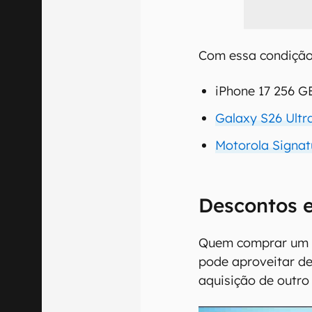
Com essa condição,
iPhone 17 256 G
Galaxy S26 Ultr
Motorola Signat
Descontos 
Quem comprar um 
pode aproveitar de
aquisição de outro 