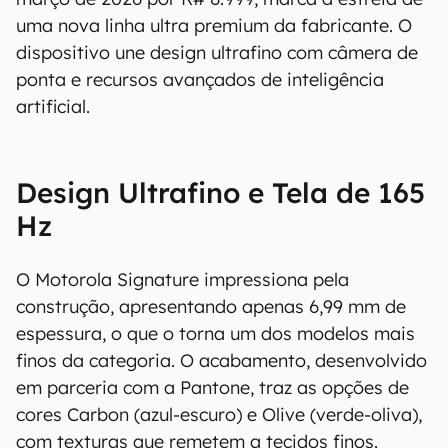
uma nova linha ultra premium da fabricante. O
dispositivo une design ultrafino com câmera de
ponta e recursos avançados de inteligência
artificial.
Design Ultrafino e Tela de 165
Hz
O Motorola Signature impressiona pela
construção, apresentando apenas 6,99 mm de
espessura, o que o torna um dos modelos mais
finos da categoria. O acabamento, desenvolvido
em parceria com a Pantone, traz as opções de
cores Carbon (azul-escuro) e Olive (verde-oliva),
com texturas que remetem a tecidos finos.