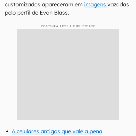
customizados apareceram em
imagens
vazadas
pelo perfil de Evan Blass.
CONTINUA APÓS A PUBLICIDADE
6 celulares antigos que vale a pena