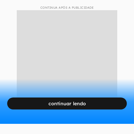
CONTINUA APÓS A PUBLICIDADE
continuar lendo