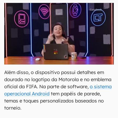
Além disso, o dispositivo possui detalhes em
dourado no logotipo da Motorola e no emblema
oficial da FIFA. Na parte de software,
o sistema
operacional Android
tem papéis de parede,
temas e toques personalizados baseados no
torneio.