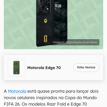
Reprodução/Evan Blass
Motorola Edge 70
ficha técnica
A
Motorola
está quase pronta para lançar dois
novos celulares inspirados na Copa do Mundo
FIFA 26. Os modelos Razr Fold e Edge 70