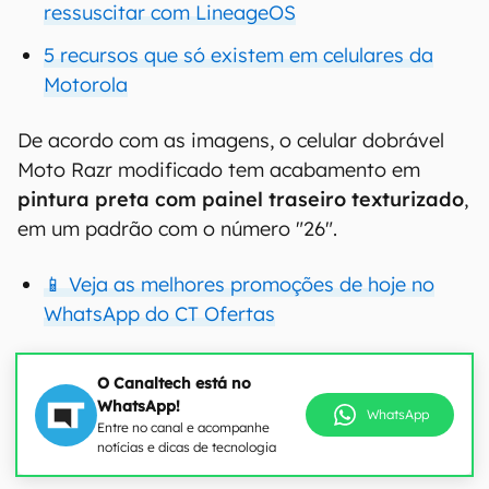
ressuscitar com LineageOS
5 recursos que só existem em celulares da
Motorola
De acordo com as imagens, o celular dobrável
Moto Razr modificado tem acabamento em
pintura preta com painel traseiro texturizado
,
em um padrão com o número "26".
📱 Veja as melhores promoções de hoje no
WhatsApp do CT Ofertas
O Canaltech está no
WhatsApp!
WhatsApp
Entre no canal e acompanhe
notícias e dicas de tecnologia