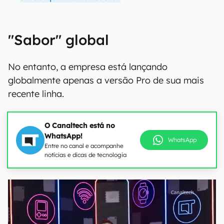
"Sabor" global
No entanto, a empresa está lançando
globalmente apenas a versão Pro de sua mais
recente linha.
O Canaltech está no
WhatsApp!
WhatsApp
Entre no canal e acompanhe
notícias e dicas de tecnologia