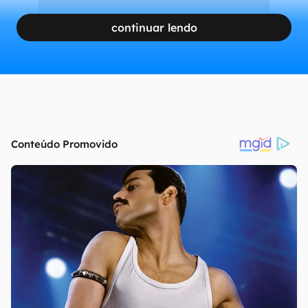
continuar lendo