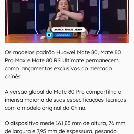
Os modelos padrão Huawei Mate 80, Mate 80
Pro Max e Mate 80 RS Ultimate permanecem
como lançamentos exclusivos do mercado
chinês.
A versão global do Mate 80 Pro compartilha a
imensa maioria de suas especificações técnicas
com o modelo original da China.
O dispositivo mede 161,85 mm de altura, 76 mm
de largura e 7,95 mm de espessura, pesando