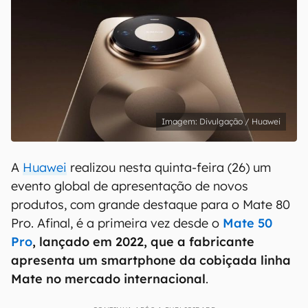
Divulgação / Huawei
A
Huawei
realizou nesta quinta-feira (26) um
evento global de apresentação de novos
produtos, com grande destaque para o Mate 80
Pro. Afinal, é a primeira vez desde o
Mate 50
Pro
, lançado em 2022, que a fabricante
apresenta um smartphone da cobiçada linha
Mate no mercado internacional
.