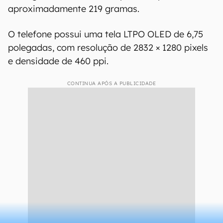
aproximadamente 219 gramas.
O telefone possui uma tela LTPO OLED de 6,75
polegadas, com resolução de 2832 × 1280 pixels
e densidade de 460 ppi.
CONTINUA APÓS A PUBLICIDADE