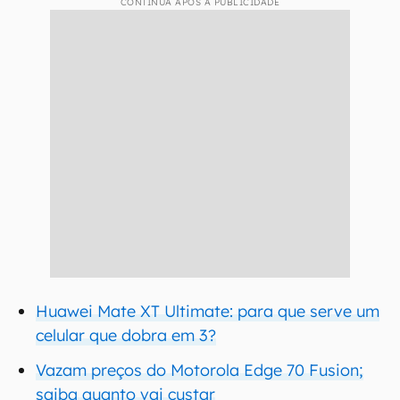
CONTINUA APÓS A PUBLICIDADE
Huawei Mate XT Ultimate: para que serve um
celular que dobra em 3?
Vazam preços do Motorola Edge 70 Fusion;
saiba quanto vai custar