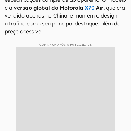
é a
versão global do Motorola
X70
Air
, que era
vendido apenas na China, e mantém o design
ultrafino como seu principal destaque, além do
preço acessível.
CONTINUA APÓS A PUBLICIDADE