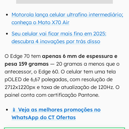
Motorola lança celular ultrafino intermediário;
conheça o Moto X70 Air
Seu celular vai ficar mais fino em 2025:
descubra 4 inovações por trás disso
O Edge 70 tem
apenas 6 mm de espessura e
pesa 159 gramas
— 20 gramas a menos que o
antecessor, o Edge 60. O celular tem uma tela
pOLED de 6,67 polegadas, com resolução de
2712x1220px e taxa de atualização de 120Hz. O
painel conta com certificação Pantone.
📱 Veja as melhores promoções no
WhatsApp do CT Ofertas