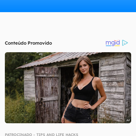
continuar lendo