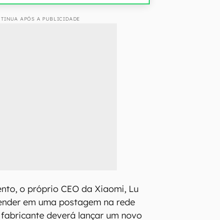
TINUA APÓS A PUBLICIDADE
nto, o próprio CEO da Xiaomi, Lu
tender em uma postagem na rede
 fabricante deverá lançar um novo