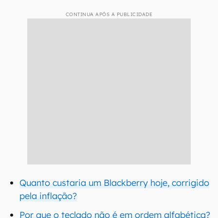
CONTINUA APÓS A PUBLICIDADE
Quanto custaria um Blackberry hoje, corrigido
pela inflação?
Por que o teclado não é em ordem alfabética?