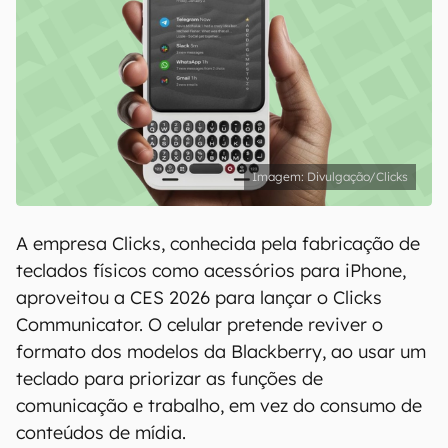
Divulgação/Clicks
A empresa Clicks, conhecida pela fabricação de
teclados físicos como acessórios para iPhone,
aproveitou a CES 2026 para lançar o Clicks
Communicator. O celular pretende reviver o
formato dos modelos da Blackberry, ao usar um
teclado para priorizar as funções de
comunicação e trabalho, em vez do consumo de
conteúdos de mídia.