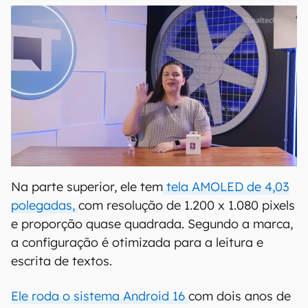
Na parte superior, ele tem
tela AMOLED de 4,03
polegadas,
com resolução de 1.200 x 1.080 pixels
e proporção quase quadrada. Segundo a marca,
a configuração é otimizada para a leitura e
escrita de textos.
Ele roda o sistema Android 16
com dois anos de