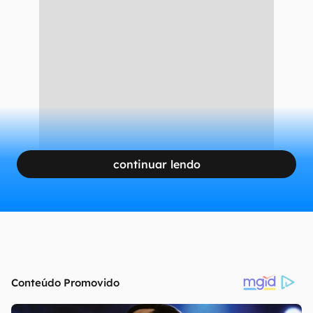
continuar lendo