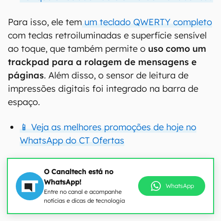
Para isso, ele tem
um teclado QWERTY completo
com teclas retroiluminadas e superfície sensível
ao toque, que também permite o
uso como um
trackpad para a rolagem de mensagens e
páginas
. Além disso, o sensor de leitura de
impressões digitais foi integrado na barra de
espaço.
📱 Veja as melhores promoções de hoje no
WhatsApp do CT Ofertas
O Canaltech está no
WhatsApp!
WhatsApp
Entre no canal e acompanhe
notícias e dicas de tecnologia