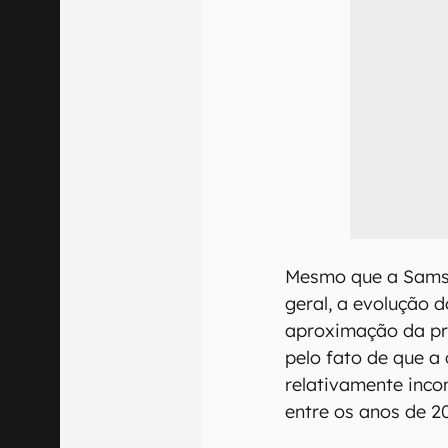
Mesmo que a Sams
geral, a evolução 
aproximação da pri
pelo fato de que a
relativamente inco
entre os anos de 2