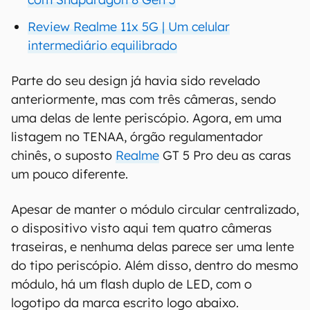
Review Realme 11x 5G | Um celular
intermediário equilibrado
Parte do seu design já havia sido revelado
anteriormente, mas com três câmeras, sendo
uma delas de lente periscópio. Agora, em uma
listagem no TENAA, órgão regulamentador
chinês, o suposto
Realme
GT 5 Pro deu as caras
um pouco diferente.
Apesar de manter o módulo circular centralizado,
o dispositivo visto aqui tem quatro câmeras
traseiras, e nenhuma delas parece ser uma lente
do tipo periscópio. Além disso, dentro do mesmo
módulo, há um flash duplo de LED, com o
logotipo da marca escrito logo abaixo.